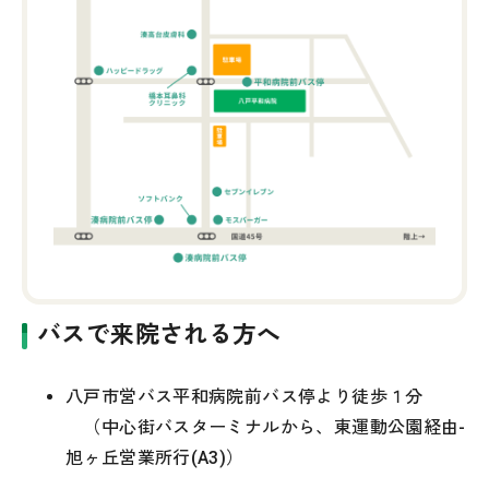
バスで来院される方へ
八戸市営バス平和病院前バス停より徒歩１分
（中心街バスターミナルから、東運動公園経由-
旭ヶ丘営業所行(A3)）