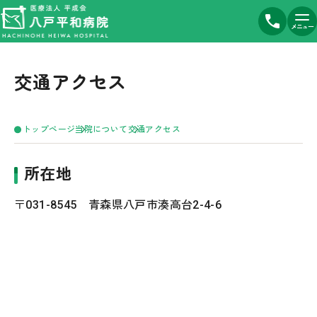
メニュー
交通アクセス
トップページ
当院について
交通アクセス
所在地
〒031-8545 青森県八戸市湊高台2-4-6