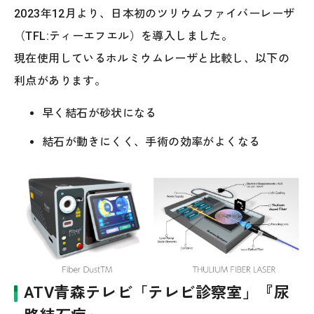
2023年12月より、日本初のツリウムファイバーレーザ
（TFL:ティーエフエル）を導入しました。
現在使用しているホルミウムレーザと比較し、以下の
利点があります。
早く結石が砂状になる
結石が動きにくく、手術の効率がよくなる
ATV青森テレビ「テレビ診察室」『尿