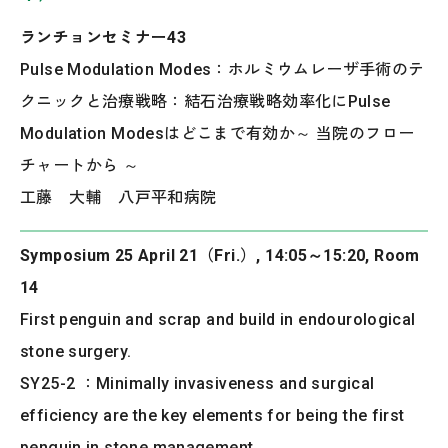
ランチョンセミナー43
Pulse Modulation Modes：ホルミウムレーザ手術のテ
クニックと治療戦略：結石治療戦略効率化にPulse
Modulation Modesはどこまで有効か～ 当院のフロー
チャートから ～
工藤 大輔 八戸平和病院
Symposium 25 April 21（Fri.）, 14:05～15:20, Room
14
First penguin and scrap and build in endourological
stone surgery.
SY25-2 ：Minimally invasiveness and surgical
efficiency are the key elements for being the first
penguin in stone management.