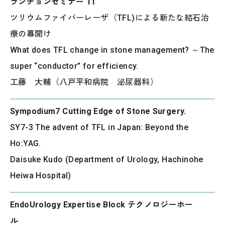
ランチョンセミナー 11
ツリウムファイバーレーザ（TFL)による新たな結石治
療の幕開け
What does TFL change in stone management? ～The
super “conductor” for efficiency.
工藤 大輔（八戸平和病院 泌尿器科）
Sympodium7 Cutting Edge of Stone Surgery.
SY7-3 The advent of TFL in Japan: Beyond the
Ho:YAG.
Daisuke Kudo (Department of Urology, Hachinohe
Heiwa Hospital)
EndoUrology Expertise Block テクノロジーホー
ル