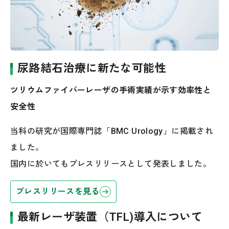
尿路結石治療に新たな可能性
ツリウムファイバーレーザの手術実績が示す効率性と
安全性
当科の研究が国際専門誌「BMC Urology」に掲載され
ました。
国内に於いてもプレスリリースとして発表しました。
プレスリリースを見る
最新レーザ装置（TFL)導入について